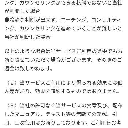
ング、カウンセリングができる状態ではないと当社
が判断した場合
●冷静な判断が出来ず、コーチング、コンサルティ
ング、カウンセリングを進めていくことが難しいと
当社が判断した場合
以上のような場合は当サービスご利用の途中でもお
断りさせていただく場合がございます。その際のご
返金は致しかねます。
（２）当サービスご利用により得られる効果には個
人差があり、効果を確約するものではありません。
（３）当社の許可なく当サービスの文章及び、配布
したマニュアル、テキスト等の無断での転載、引
用、二次使用はお断りしております。ご利用をお考