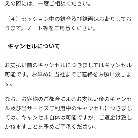
えの際には、一度ご相談ください。
（４）セッション中の録音及び録画はお断りしてお
ります。ノート等をご用意ください。
キャンセルについて
お支払い前のキャンセルにつきましてはキャンセル
可能です。お早めに当社までご連絡をお願い致しま
す。
なお、お客様のご都合によるお支払い後のキャンセ
ル及び当サービスご利用中のキャンセルにつきまし
ては、キャンセル自体は可能ですが、ご返金は致し
かねますことを予めご了承ください。