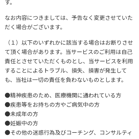
す。
なお内容につきましては、予告なく変更させていた
だく場合がございます。
（１）以下のいずれかに該当する場合はお断りさせ
て頂く場合があります。当サービスのご利用は自己
責任とさせていただくものとし、当サービスを利用
することによるトラブル、損失、損害が発生して
も、当社は一切の責任を負わないものとします。
●精神疾患のため、医療機関に通われている方
●疾患等をお持ちの方やご病気中の方
●未成年の方
●妊娠中の方
●その他の迷惑行為及びコーチング、コンサルティ