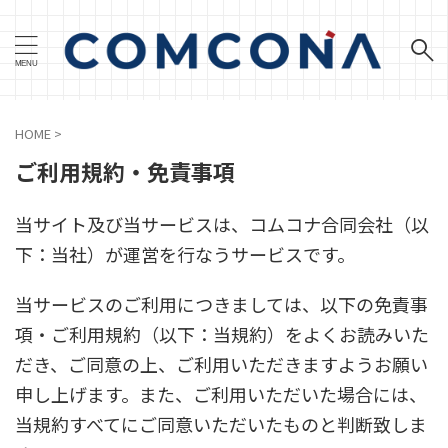
HOME
>
ご利用規約・免責事項
当サイト及び当サービスは、コムコナ合同会社（以
下：当社）が運営を行なうサービスです。
当サービスのご利用につきましては、以下の免責事
項・ご利用規約（以下：当規約）をよくお読みいた
だき、ご同意の上、ご利用いただきますようお願い
申し上げます。また、ご利用いただいた場合には、
当規約すべてにご同意いただいたものと判断致しま